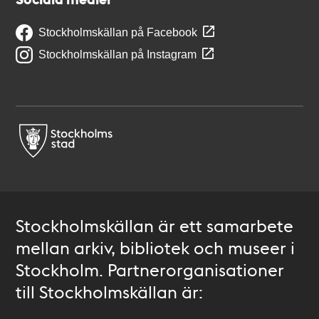
Stockholmskällan på Facebook
Stockholmskällan på Instagram
Stockholmskällan är ett samarbete
mellan arkiv, bibliotek och museer i
Stockholm. Partnerorganisationer
till Stockholmskällan är: