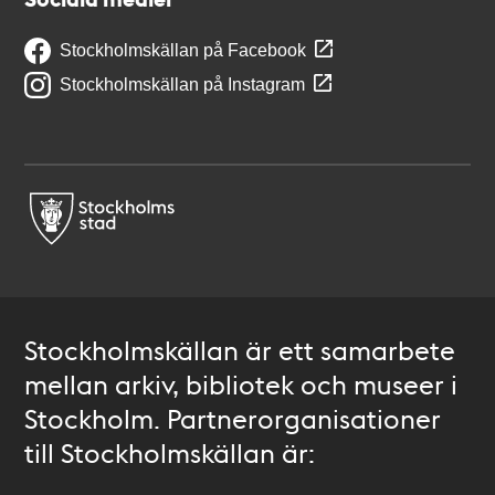
Stockholmskällan på Facebook
Stockholmskällan på Instagram
Stockholmskällan är ett samarbete
mellan arkiv, bibliotek och museer i
Stockholm. Partnerorganisationer
till Stockholmskällan är: