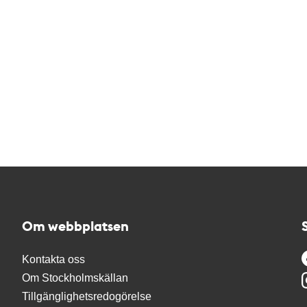
Om webbplatsen
Kontakta oss
Om Stockholmskällan
Tillgänglighetsredogörelse