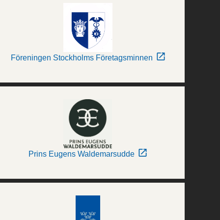
Föreningen Stockholms Företagsminnen
Prins Eugens Waldemarsudde