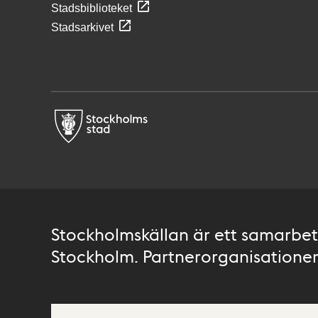
Stadsbiblioteket
Stadsarkivet
Stockholmskällan är ett samarbete
Stockholm. Partnerorganisationer 