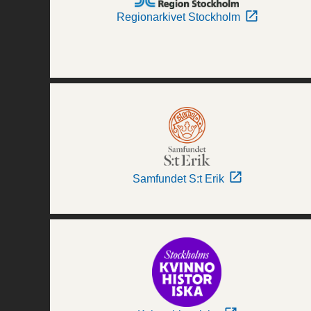
Regionarkivet Stockholm
Samfundet S:t Erik