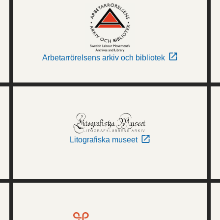
Arbetarrörelsens arkiv och bibliotek
Litografiska museet