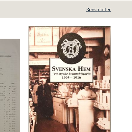
Rensa filter