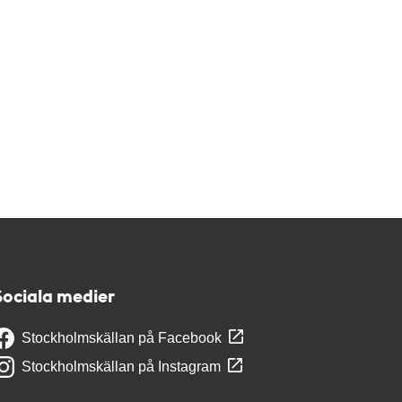
Sociala medier
Stockholmskällan på Facebook
Stockholmskällan på Instagram