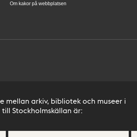
Om kakor på webbplatsen
 mellan arkiv, bibliotek och museer i
till Stockholmskällan är: