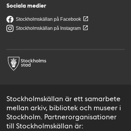
Sociala medier
Stockholmskällan på Facebook
Stockholmskällan på Instagram
Stockholmskällan är ett samarbete
mellan arkiv, bibliotek och museer i
Stockholm. Partnerorganisationer
till Stockholmskällan är: