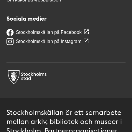
Sociala medier
Stockholmskällan på Facebook
Stockholmskällan på Instagram
Stockholmskällan är ett samarbete
mellan arkiv, bibliotek och museer i
Stockholm. Partnerorganisationer