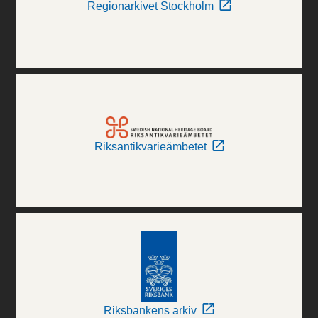
Regionarkivet Stockholm
Riksantikvarieämbetet
Riksbankens arkiv