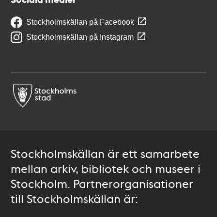
Stockholmskällan på Facebook
Stockholmskällan på Instagram
Stockholmskällan är ett samarbete
mellan arkiv, bibliotek och museer i
Stockholm. Partnerorganisationer
till Stockholmskällan är: