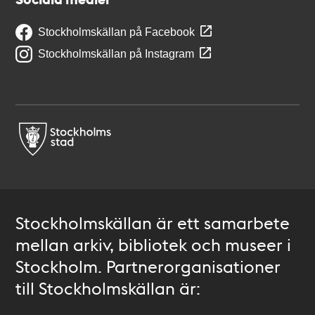
Stockholmskällan på Facebook
Stockholmskällan på Instagram
Stockholmskällan är ett samarbete
mellan arkiv, bibliotek och museer i
Stockholm. Partnerorganisationer
till Stockholmskällan är: