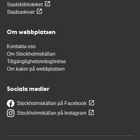
Stadsbiblioteket
Stadsarkivet
Om webbplatsen
Kontakta oss
Om Stockholmskällan
Tillgänglighetsredogörelse
Om kakor på webbplatsen
Sociala medier
Stockholmskällan på Facebook
Stockholmskällan på Instagram