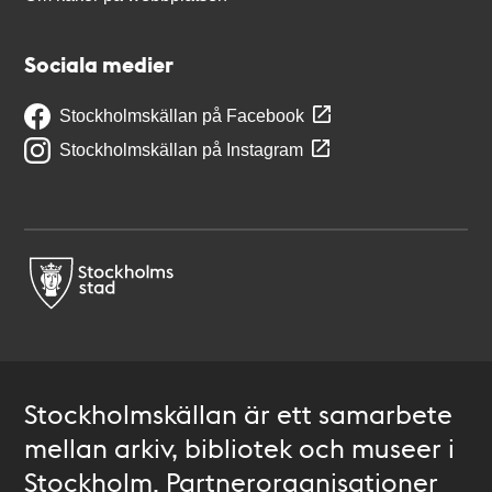
Sociala medier
Stockholmskällan på Facebook
Stockholmskällan på Instagram
Stockholmskällan är ett samarbete
mellan arkiv, bibliotek och museer i
Stockholm. Partnerorganisationer