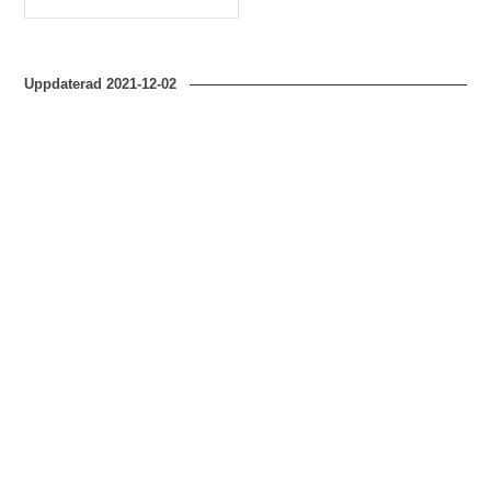
Typ
Uppdaterad
2021-12-02