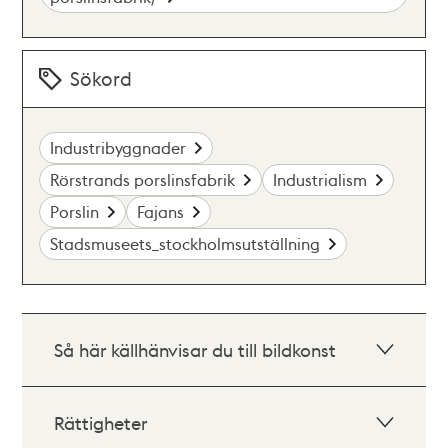
Sökord
Industribyggnader
Rörstrands porslinsfabrik
Industrialism
Porslin
Fajans
Stadsmuseets_stockholmsutställning
Så här källhänvisar du till bildkonst
Rättigheter