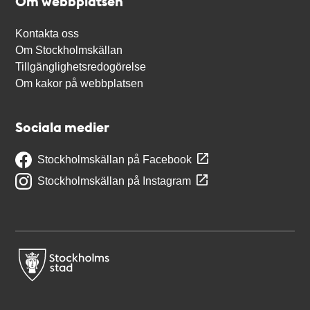
Om webbplatsen
Kontakta oss
Om Stockholmskällan
Tillgänglighetsredogörelse
Om kakor på webbplatsen
Sociala medier
Stockholmskällan på Facebook
Stockholmskällan på Instagram