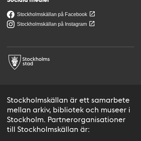
Stockholmskällan på Facebook
Stockholmskällan på Instagram
Stockholmskällan är ett samarbete
mellan arkiv, bibliotek och museer i
Stockholm. Partnerorganisationer
till Stockholmskällan är: