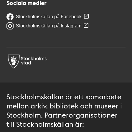
Sociala medier
Stockholmskällan på Facebook
Stockholmskällan på Instagram
Stockholmskällan är ett samarbete
mellan arkiv, bibliotek och museer i
Stockholm. Partnerorganisationer
till Stockholmskällan är: