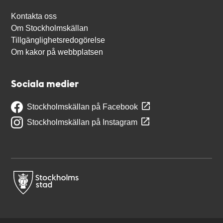
Kontakta oss
Om Stockholmskällan
Tillgänglighetsredogörelse
Om kakor på webbplatsen
Sociala medier
Stockholmskällan på Facebook
Stockholmskällan på Instagram