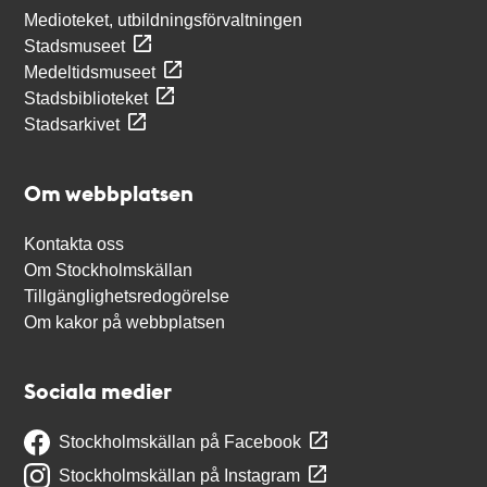
Medioteket, utbildningsförvaltningen
Stadsmuseet
Medeltidsmuseet
Stadsbiblioteket
Stadsarkivet
Om webbplatsen
Kontakta oss
Om Stockholmskällan
Tillgänglighetsredogörelse
Om kakor på webbplatsen
Sociala medier
Stockholmskällan på Facebook
Stockholmskällan på Instagram