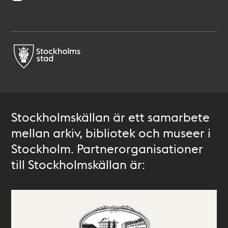
Stockholmskällan är ett samarbete
mellan arkiv, bibliotek och museer i
Stockholm. Partnerorganisationer
till Stockholmskällan är: