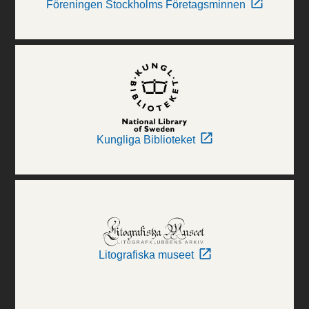
Föreningen Stockholms Företagsminnen
Kungliga Biblioteket
Litografiska museet