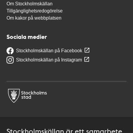
Om Stockholmskällan
Tillgänglighetsredogörelse
Om kakor på webbplatsen
Sociala medier
Stockholmskällan på Facebook
Stockholmskällan på Instagram
Stockholmskällan är ett samarbete