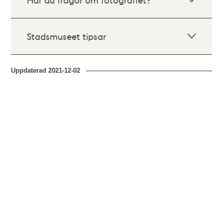
Stadsmuseet tipsar
Uppdaterad
2021-12-02