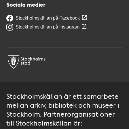
Sociala medier
Stockholmskällan på Facebook
Stockholmskällan på Instagram
Stockholmskällan är ett samarbete
mellan arkiv, bibliotek och museer i
Stockholm. Partnerorganisationer
till Stockholmskällan är: