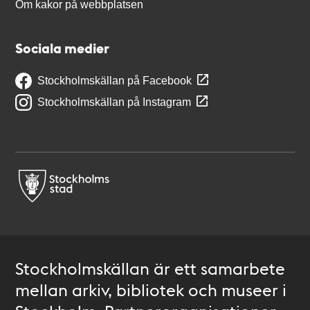
Om kakor på webbplatsen
Sociala medier
Stockholmskällan på Facebook
Stockholmskällan på Instagram
Stockholmskällan är ett samarbete
mellan arkiv, bibliotek och museer i