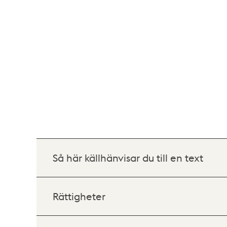
Så här källhänvisar du till en text
Rättigheter