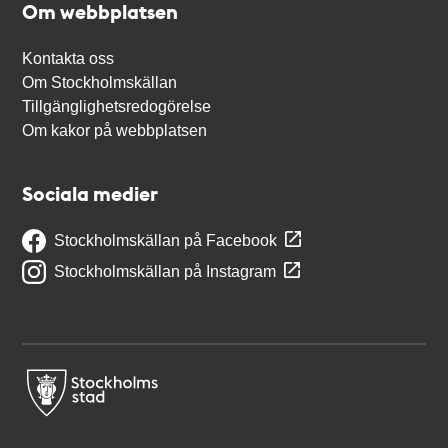
Om webbplatsen
Kontakta oss
Om Stockholmskällan
Tillgänglighetsredogörelse
Om kakor på webbplatsen
Sociala medier
Stockholmskällan på Facebook
Stockholmskällan på Instagram