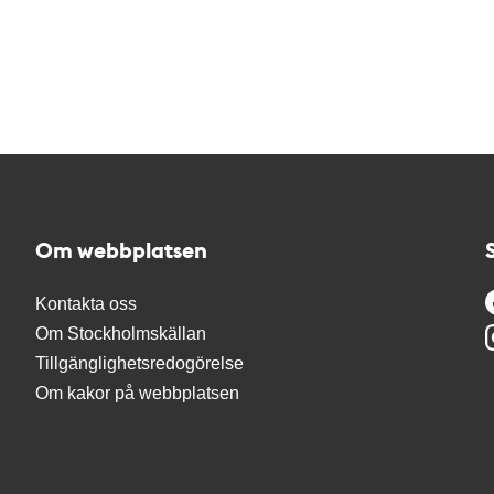
Om webbplatsen
Kontakta oss
Om Stockholmskällan
Tillgänglighetsredogörelse
Om kakor på webbplatsen