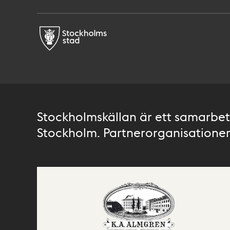
Stockholmskällan är ett samarbete
Stockholm. Partnerorganisationer 