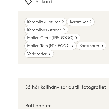
Sökord
Keramikskulpturer
Keramiker
Keramikverkstäder
Möller, Grete (1915-2000)
Möller, Tom (1914-2009)
Konstnärer
Verkstäder
Så här källhänvisar du till fotografiet
Rättigheter