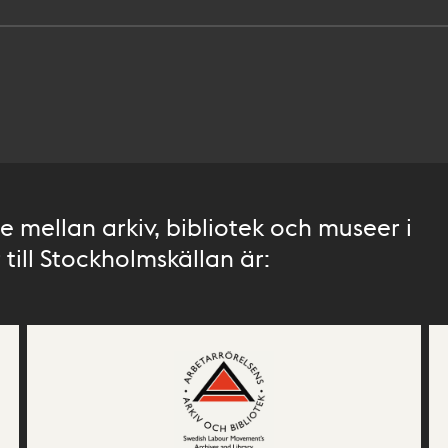
 mellan arkiv, bibliotek och museer i
till Stockholmskällan är: