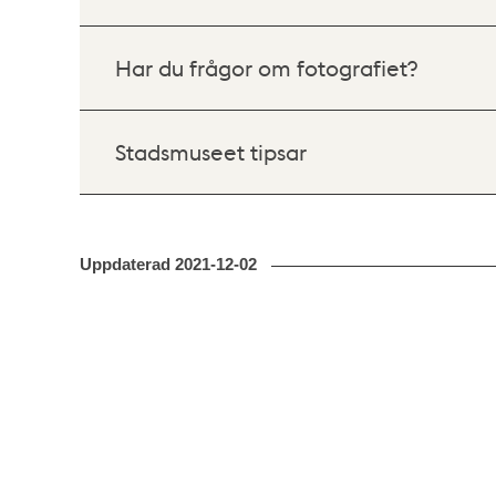
Har du frågor om fotografiet?
Stadsmuseet tipsar
Uppdaterad
2021-12-02