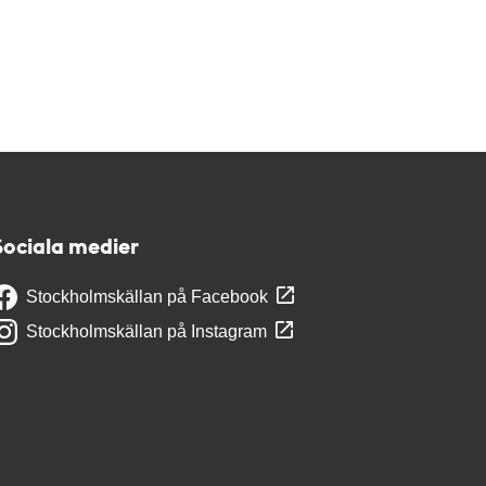
Sociala medier
Stockholmskällan på Facebook
Stockholmskällan på Instagram