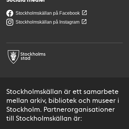
Stockholmskällan på Facebook
Stockholmskällan på Instagram
Stockholmskällan är ett samarbete
mellan arkiv, bibliotek och museer i
Stockholm. Partnerorganisationer
till Stockholmskällan är: