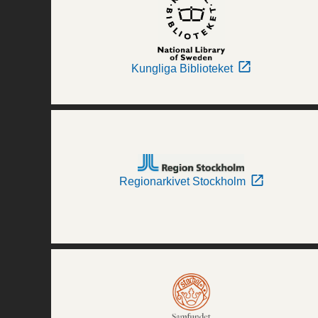
Kungliga Biblioteket
Regionarkivet Stockholm