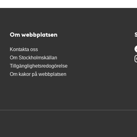
Om webbplatsen
Kontakta oss
Om Stockholmskällan
Tillgänglighetsredogörelse
Om kakor på webbplatsen