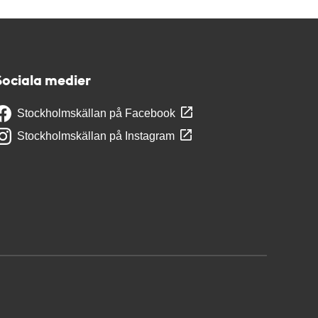
Sociala medier
Stockholmskällan på Facebook
Stockholmskällan på Instagram