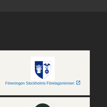
Föreningen Stockholms Företagsminnen