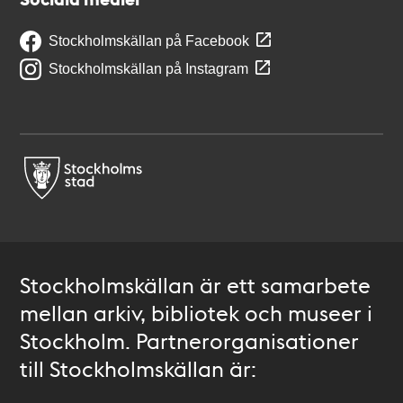
Stockholmskällan på Facebook
Stockholmskällan på Instagram
Stockholmskällan är ett samarbete
mellan arkiv, bibliotek och museer i
Stockholm. Partnerorganisationer
till Stockholmskällan är: