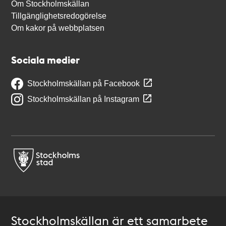
Om Stockholmskällan
Tillgänglighetsredogörelse
Om kakor på webbplatsen
Sociala medier
Stockholmskällan på Facebook
Stockholmskällan på Instagram
Stockholmskällan är ett samarbete