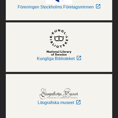
Föreningen Stockholms Företagsminnen
Kungliga Biblioteket
Litografiska museet