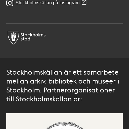
Stockholmskällan på Instagram
Stockholmskällan är ett samarbete
mellan arkiv, bibliotek och museer i
Stockholm. Partnerorganisationer
till Stockholmskällan är: