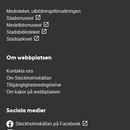
Medioteket, utbildningsförvaltningen
Stadsmuseet
Medeltidsmuseet
Stadsbiblioteket
Stadsarkivet
Om webbplatsen
Kontakta oss
Om Stockholmskällan
Tillgänglighetsredogörelse
Om kakor på webbplatsen
Sociala medier
Stockholmskällan på Facebook