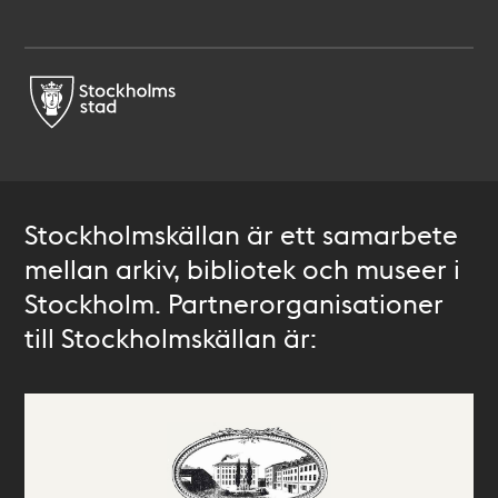
Stockholmskällan är ett samarbete
mellan arkiv, bibliotek och museer i
Stockholm. Partnerorganisationer
till Stockholmskällan är: