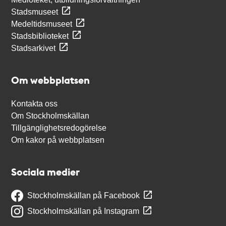
Stadsmuseet
Medeltidsmuseet
Stadsbiblioteket
Stadsarkivet
Om webbplatsen
Kontakta oss
Om Stockholmskällan
Tillgänglighetsredogörelse
Om kakor på webbplatsen
Sociala medier
Stockholmskällan på Facebook
Stockholmskällan på Instagram