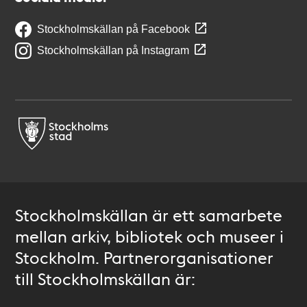
Stockholmskällan på Facebook
Stockholmskällan på Instagram
Stockholmskällan är ett samarbete
mellan arkiv, bibliotek och museer i
Stockholm. Partnerorganisationer
till Stockholmskällan är: