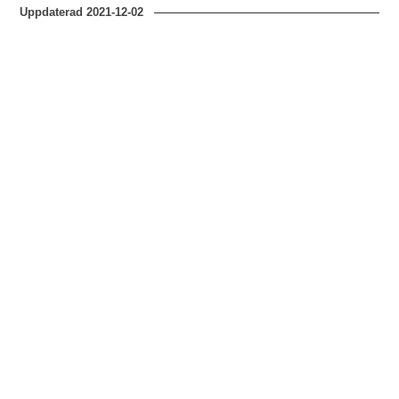
Uppdaterad
2021-12-02