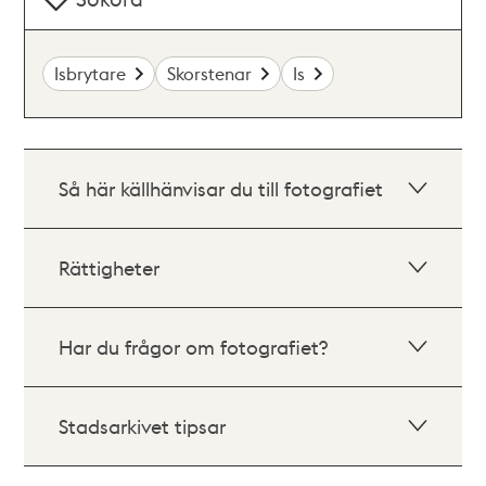
Isbrytare
Skorstenar
Is
Så här källhänvisar du till fotografiet
Rättigheter
Har du frågor om fotografiet?
Stadsarkivet tipsar