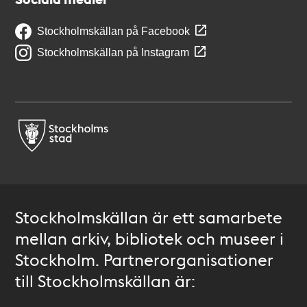
Stockholmskällan på Facebook
Stockholmskällan på Instagram
Stockholmskällan är ett samarbete
mellan arkiv, bibliotek och museer i
Stockholm. Partnerorganisationer
till Stockholmskällan är: