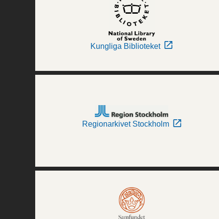
Kungliga Biblioteket
Regionarkivet Stockholm