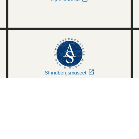
Strindbergsmuseet