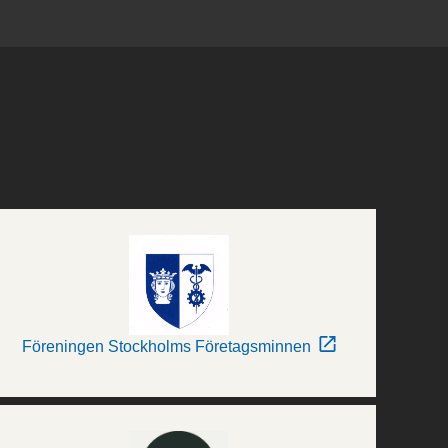
Föreningen Stockholms Företagsminnen