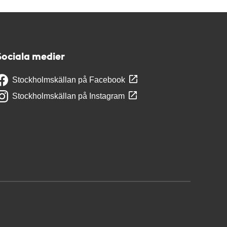
Sociala medier
Stockholmskällan på Facebook
Stockholmskällan på Instagram