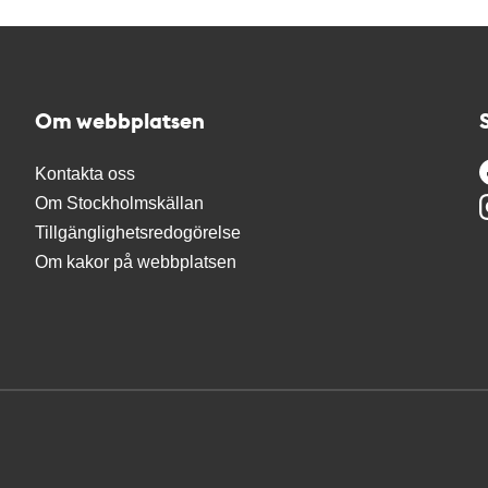
Om webbplatsen
Kontakta oss
Om Stockholmskällan
Tillgänglighetsredogörelse
Om kakor på webbplatsen