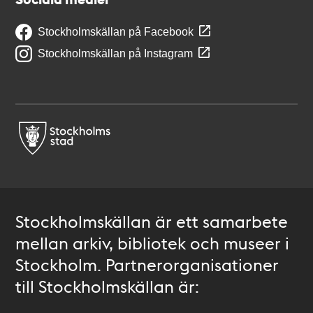
Stockholmskällan på Facebook
Stockholmskällan på Instagram
Stockholmskällan är ett samarbete
mellan arkiv, bibliotek och museer i
Stockholm. Partnerorganisationer
till Stockholmskällan är: