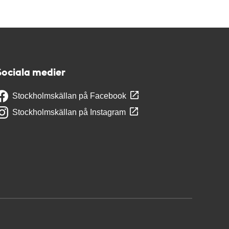
Sociala medier
Stockholmskällan på Facebook
Stockholmskällan på Instagram