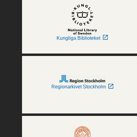
Kungliga Biblioteket
Regionarkivet Stockholm