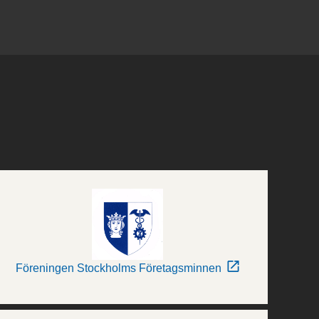
Föreningen Stockholms Företagsminnen