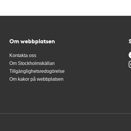
Om webbplatsen
Kontakta oss
Om Stockholmskällan
Tillgänglighetsredogörelse
Om kakor på webbplatsen