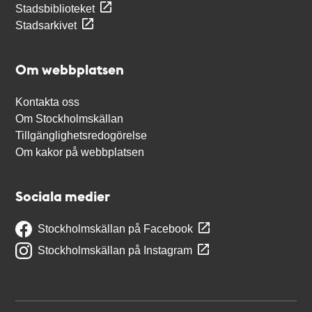
Stadsbiblioteket
Stadsarkivet
Om webbplatsen
Kontakta oss
Om Stockholmskällan
Tillgänglighetsredogörelse
Om kakor på webbplatsen
Sociala medier
Stockholmskällan på Facebook
Stockholmskällan på Instagram