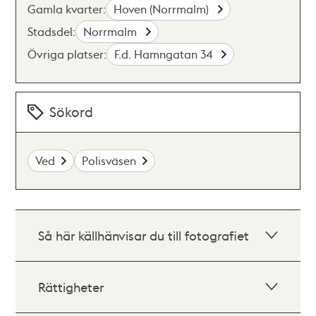
Gamla kvarter:
Hoven (Norrmalm)
Stadsdel:
Norrmalm
Övriga platser:
F.d. Hamngatan 34
Sökord
Ved
Polisväsen
Så här källhänvisar du till fotografiet
Rättigheter