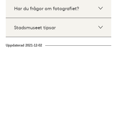
Har du frågor om fotografiet?
Stadsmuseet tipsar
Uppdaterad
2021-12-02