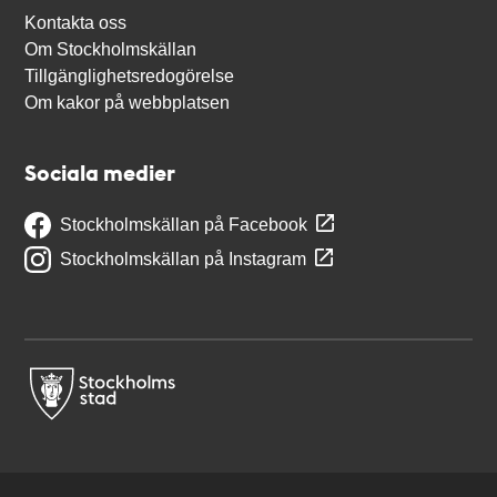
Kontakta oss
Om Stockholmskällan
Tillgänglighetsredogörelse
Om kakor på webbplatsen
Sociala medier
Stockholmskällan på Facebook
Stockholmskällan på Instagram