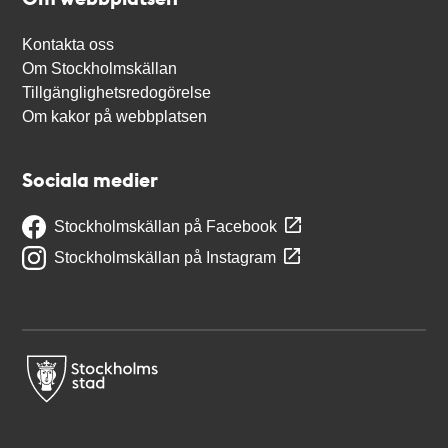
Kontakta oss
Om Stockholmskällan
Tillgänglighetsredogörelse
Om kakor på webbplatsen
Sociala medier
Stockholmskällan på Facebook
Stockholmskällan på Instagram