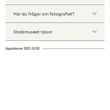
Har du frågor om fotografiet?
Stadsmuseet tipsar
Uppdaterad
2021-12-02