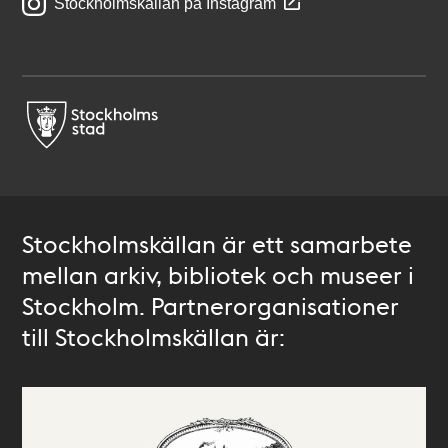
Stockholmskällan på Instagram
Stockholmskällan är ett samarbete
mellan arkiv, bibliotek och museer i
Stockholm. Partnerorganisationer
till Stockholmskällan är: