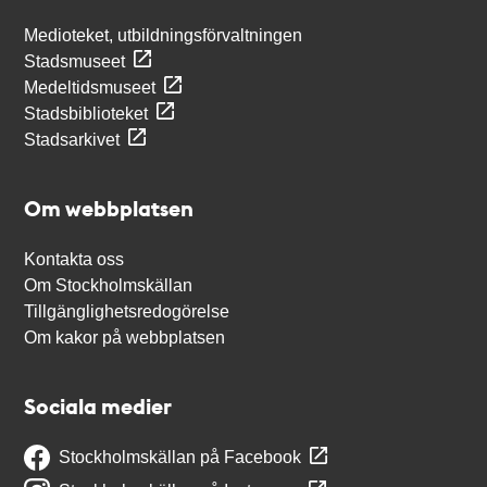
Medioteket, utbildningsförvaltningen
Stadsmuseet
Medeltidsmuseet
Stadsbiblioteket
Stadsarkivet
Om webbplatsen
Kontakta oss
Om Stockholmskällan
Tillgänglighetsredogörelse
Om kakor på webbplatsen
Sociala medier
Stockholmskällan på Facebook