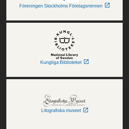
Föreningen Stockholms Företagsminnen
Kungliga Biblioteket
Litografiska museet