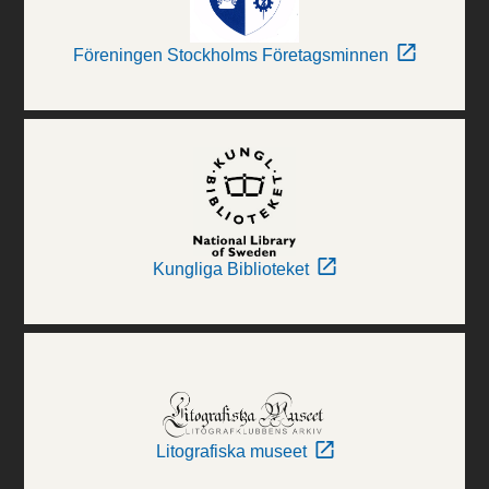
Föreningen Stockholms Företagsminnen
Kungliga Biblioteket
Litografiska museet