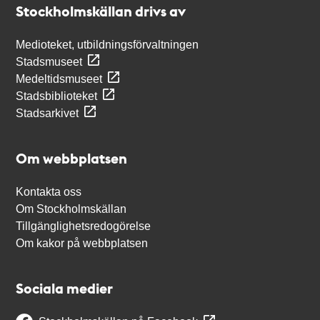
Stockholmskällan drivs av
Medioteket, utbildningsförvaltningen
Stadsmuseet
Medeltidsmuseet
Stadsbiblioteket
Stadsarkivet
Om webbplatsen
Kontakta oss
Om Stockholmskällan
Tillgänglighetsredogörelse
Om kakor på webbplatsen
Sociala medier