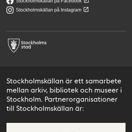
Stockholmskällan på Facebook
Stockholmskällan på Instagram
Stockholmskällan är ett samarbete
mellan arkiv, bibliotek och museer i
Stockholm. Partnerorganisationer
till Stockholmskällan är: