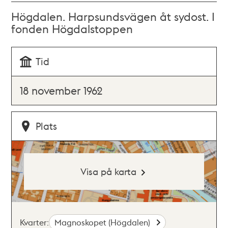
Högdalen. Harpsundsvägen åt sydost. I
fonden Högdalstoppen
Tid
18 november 1962
Plats
Visa på karta
Kvarter:
Magnoskopet (Högdalen)