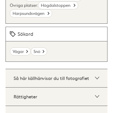
Övriga platser:
Högdalstoppen
Harpsundsvägen
Sökord
Vägar
Snö
Så här källhänvisar du till fotografiet
Rättigheter