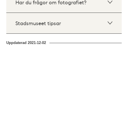
Har du frågor om fotografiet?
Stadsmuseet tipsar
Uppdaterad
2021-12-02