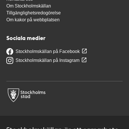
Om Stockholmskällan
Tillgänglighetsredogörelse
Om kakor på webbplatsen
Sociala medier
Stockholmskällan på Facebook
Stockholmskällan på Instagram