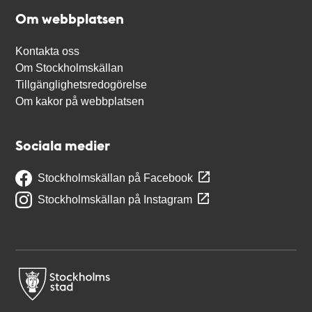
Om webbplatsen
Kontakta oss
Om Stockholmskällan
Tillgänglighetsredogörelse
Om kakor på webbplatsen
Sociala medier
Stockholmskällan på Facebook
Stockholmskällan på Instagram