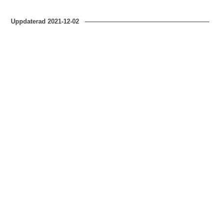
Uppdaterad
2021-12-02