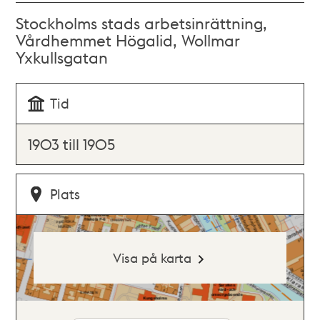
Stockholms stads arbetsinrättning,
Vårdhemmet Högalid, Wollmar
Yxkullsgatan
Tid
1903 till 1905
Plats
Visa på karta