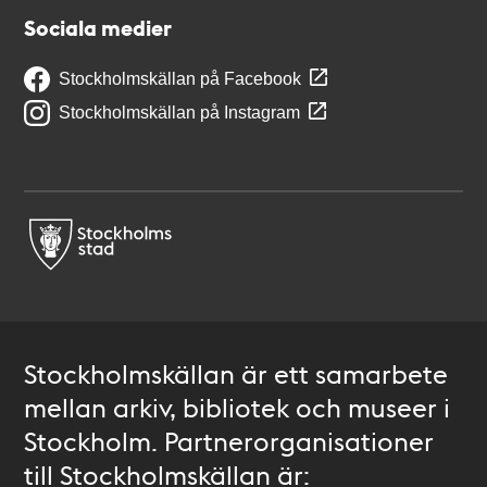
Sociala medier
Stockholmskällan på Facebook
Stockholmskällan på Instagram
Stockholmskällan är ett samarbete
mellan arkiv, bibliotek och museer i
Stockholm. Partnerorganisationer
till Stockholmskällan är: