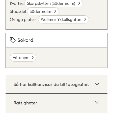
Kvarter:
Skarpskytten (Södermalm)
Stadsdel:
Södermalm
Övriga platser:
Wollmar Yxkullsgatan
Sökord
Vårdhem
Så här källhänvisar du till fotografiet
Rättigheter