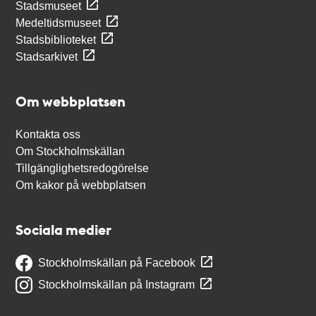
Stadsmuseet
Medeltidsmuseet
Stadsbiblioteket
Stadsarkivet
Om webbplatsen
Kontakta oss
Om Stockholmskällan
Tillgänglighetsredogörelse
Om kakor på webbplatsen
Sociala medier
Stockholmskällan på Facebook
Stockholmskällan på Instagram