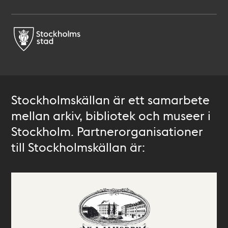
Stockholmskällan är ett samarbete
mellan arkiv, bibliotek och museer i
Stockholm. Partnerorganisationer
till Stockholmskällan är: