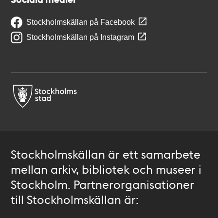
Stockholmskällan på Facebook
Stockholmskällan på Instagram
Stockholmskällan är ett samarbete
mellan arkiv, bibliotek och museer i
Stockholm. Partnerorganisationer
till Stockholmskällan är: