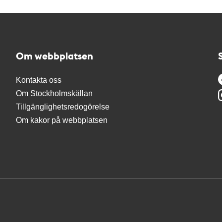
Om webbplatsen
Kontakta oss
Om Stockholmskällan
Tillgänglighetsredogörelse
Om kakor på webbplatsen