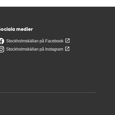
Sociala medier
Stockholmskällan på Facebook
Stockholmskällan på Instagram