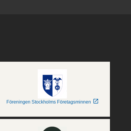
Föreningen Stockholms Företagsminnen