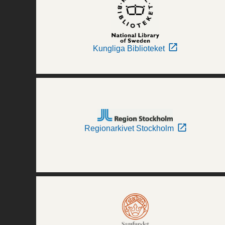
Kungliga Biblioteket
Regionarkivet Stockholm