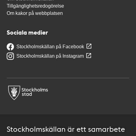
Tillgänglighetsredogörelse
Om kakor på webbplatsen
Sociala medier
Stockholmskällan på Facebook
Stockholmskällan på Instagram
Stockholmskällan är ett samarbete