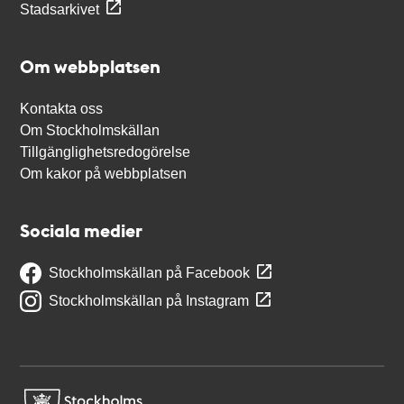
Stadsarkivet
Om webbplatsen
Kontakta oss
Om Stockholmskällan
Tillgänglighetsredogörelse
Om kakor på webbplatsen
Sociala medier
Stockholmskällan på Facebook
Stockholmskällan på Instagram