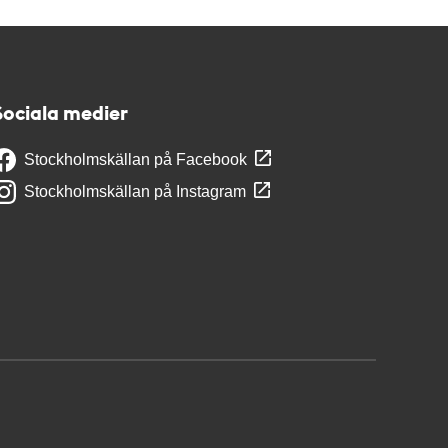
Sociala medier
Stockholmskällan på Facebook
Stockholmskällan på Instagram