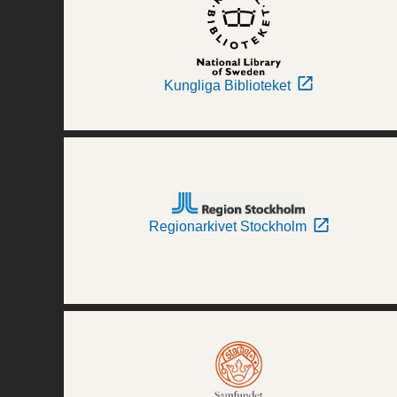
Kungliga Biblioteket
Regionarkivet Stockholm