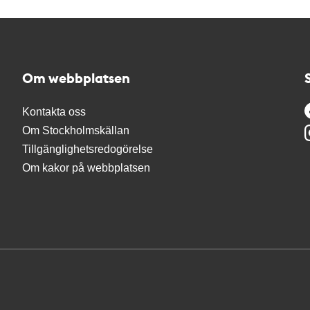
Om webbplatsen
Kontakta oss
Om Stockholmskällan
Tillgänglighetsredogörelse
Om kakor på webbplatsen