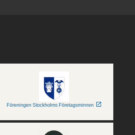
Föreningen Stockholms Företagsminnen