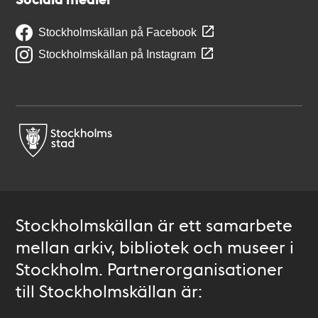
Stockholmskällan på Facebook
Stockholmskällan på Instagram
Stockholmskällan är ett samarbete
mellan arkiv, bibliotek och museer i
Stockholm. Partnerorganisationer
till Stockholmskällan är: