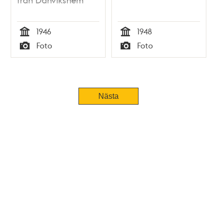
1946
1948
Tid
Tid
Foto
Foto
Typ
Typ
Nästa