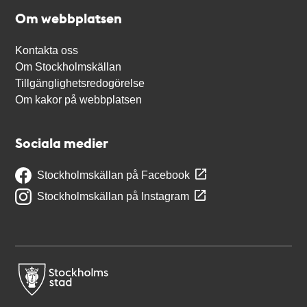
Om webbplatsen
Kontakta oss
Om Stockholmskällan
Tillgänglighetsredogörelse
Om kakor på webbplatsen
Sociala medier
Stockholmskällan på Facebook
Stockholmskällan på Instagram