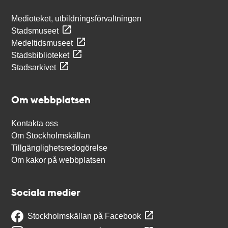
Medioteket, utbildningsförvaltningen
Stadsmuseet
Medeltidsmuseet
Stadsbiblioteket
Stadsarkivet
Om webbplatsen
Kontakta oss
Om Stockholmskällan
Tillgänglighetsredogörelse
Om kakor på webbplatsen
Sociala medier
Stockholmskällan på Facebook