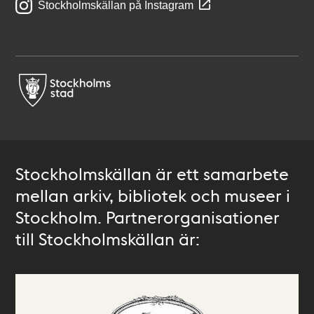
Stockholmskällan på Instagram
Stockholmskällan är ett samarbete
mellan arkiv, bibliotek och museer i
Stockholm. Partnerorganisationer
till Stockholmskällan är: