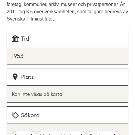
företag, kommuner, arkiv, museer och privatpersoner. År
2011 tog KB över verksamheten, som tidigare bedrevs av
Svenska Filminstitutet.
Tid
1953
Plats
Kan inte visas på karta
Sökord