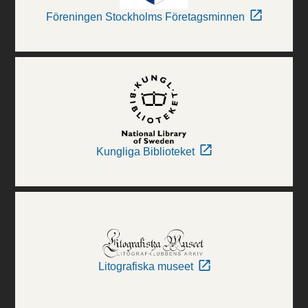
Föreningen Stockholms Företagsminnen
Kungliga Biblioteket
Litografiska museet