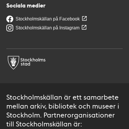
Sociala medier
Stockholmskällan på Facebook
Stockholmskällan på Instagram
Stockholmskällan är ett samarbete
mellan arkiv, bibliotek och museer i
Stockholm. Partnerorganisationer
till Stockholmskällan är: