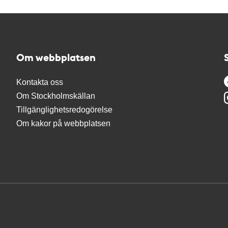
Om webbplatsen
Kontakta oss
Om Stockholmskällan
Tillgänglighetsredogörelse
Om kakor på webbplatsen