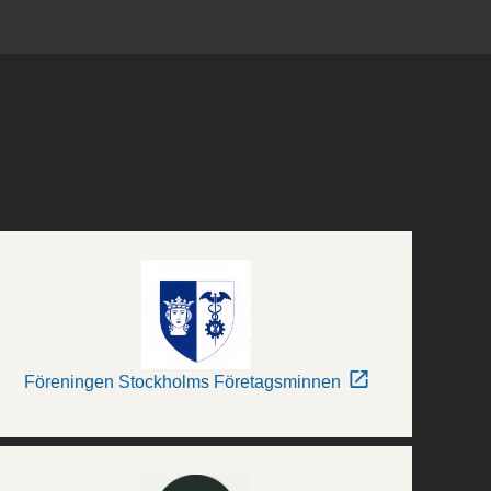
Föreningen Stockholms Företagsminnen