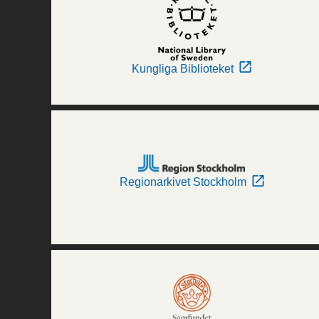
Kungliga Biblioteket
Regionarkivet Stockholm