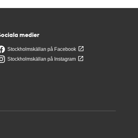
Sociala medier
Stockholmskällan på Facebook
Stockholmskällan på Instagram